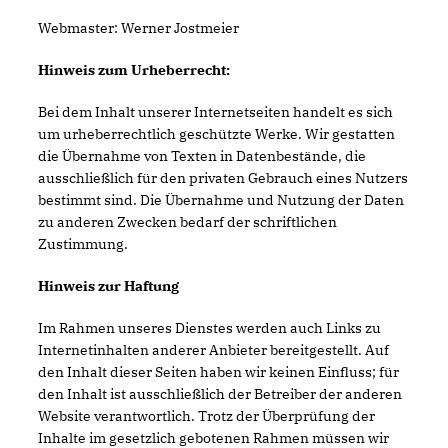
Webmaster: Werner Jostmeier
Hinweis zum Urheberrecht:
Bei dem Inhalt unserer Internetseiten handelt es sich
um urheberrechtlich geschützte Werke. Wir gestatten
die Übernahme von Texten in Datenbestände, die
ausschließlich für den privaten Gebrauch eines Nutzers
bestimmt sind. Die Übernahme und Nutzung der Daten
zu anderen Zwecken bedarf der schriftlichen
Zustimmung.
Hinweis zur Haftung
Im Rahmen unseres Dienstes werden auch Links zu
Internetinhalten anderer Anbieter bereitgestellt. Auf
den Inhalt dieser Seiten haben wir keinen Einfluss; für
den Inhalt ist ausschließlich der Betreiber der anderen
Website verantwortlich. Trotz der Überprüfung der
Inhalte im gesetzlich gebotenen Rahmen müssen wir