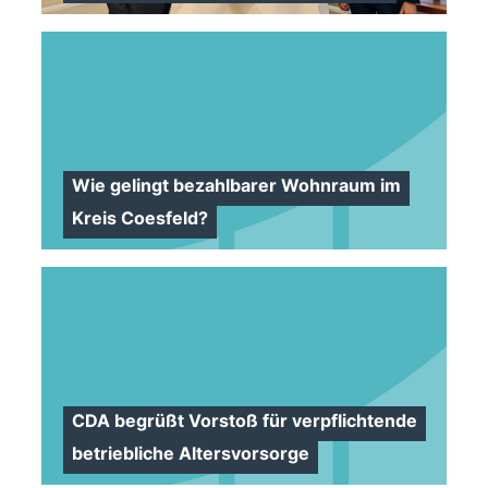
Wie gelingt bezahlbarer Wohnraum im
Kreis Coesfeld?
>
CDA begrüßt Vorstoß für verpflichtende
betriebliche Altersvorsorge