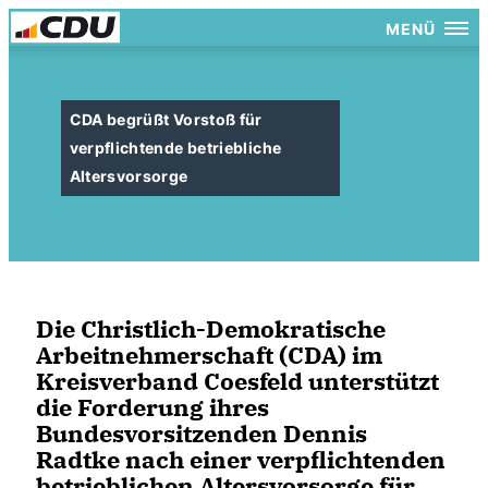
MENÜ
CDA begrüßt Vorstoß für
verpflichtende betriebliche
Altersvorsorge
Die Christlich-Demokratische
Arbeitnehmerschaft (CDA) im
Kreisverband Coesfeld unterstützt
die Forderung ihres
Bundesvorsitzenden Dennis
Radtke nach einer verpflichtenden
betrieblichen Altersvorsorge für