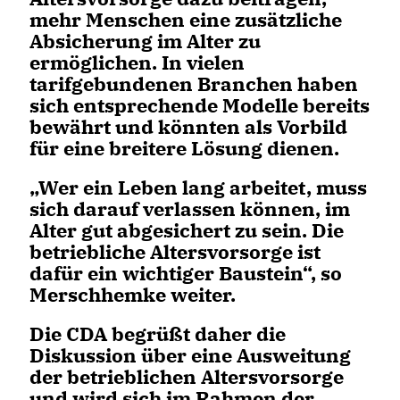
mehr Menschen eine zusätzliche
Absicherung im Alter zu
ermöglichen. In vielen
tarifgebundenen Branchen haben
sich entsprechende Modelle bereits
bewährt und könnten als Vorbild
für eine breitere Lösung dienen.
Wer ein Leben lang arbeitet, muss
sich darauf verlassen können, im
Alter gut abgesichert zu sein. Die
betriebliche Altersvorsorge ist
dafür ein wichtiger Baustein“, so
Merschhemke weiter.
Die CDA begrüßt daher die
Diskussion über eine Ausweitung
der betrieblichen Altersvorsorge
und wird sich im Rahmen der