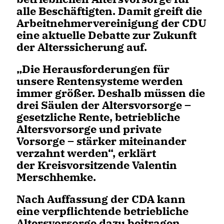
alle Beschäftigten. Damit greift die
Arbeitnehmervereinigung der CDU
eine aktuelle Debatte zur Zukunft
der Alterssicherung auf.
Die Herausforderungen für
unsere Rentensysteme werden
immer größer. Deshalb müssen die
drei Säulen der Altersvorsorge –
gesetzliche Rente, betriebliche
Altersvorsorge und private
Vorsorge – stärker miteinander
verzahnt werden“, erklärt
der Kreisvorsitzende Valentin
Merschhemke.
Nach Auffassung der CDA kann
eine verpflichtende betriebliche
Altersvorsorge dazu beitragen,