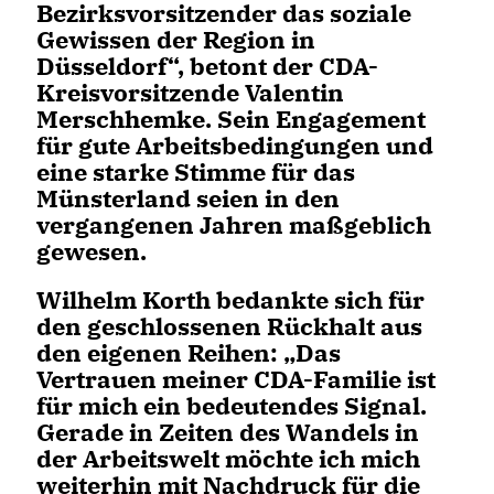
Bezirksvorsitzender das soziale
Gewissen der Region in
Düsseldorf“, betont der CDA-
Kreisvorsitzende Valentin
Merschhemke. Sein Engagement
für gute Arbeitsbedingungen und
eine starke Stimme für das
Münsterland seien in den
vergangenen Jahren maßgeblich
gewesen.
Wilhelm Korth bedankte sich für
den geschlossenen Rückhalt aus
den eigenen Reihen: „Das
Vertrauen meiner CDA-Familie ist
für mich ein bedeutendes Signal.
Gerade in Zeiten des Wandels in
der Arbeitswelt möchte ich mich
weiterhin mit Nachdruck für die