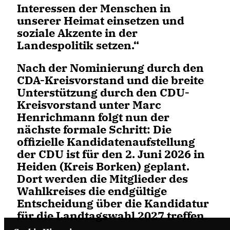
Interessen der Menschen in
unserer Heimat einsetzen und
soziale Akzente in der
Landespolitik setzen.“
Nach der Nominierung durch den
CDA-Kreisvorstand und die breite
Unterstützung durch den CDU-
Kreisvorstand unter Marc
Henrichmann folgt nun der
nächste formale Schritt: Die
offizielle Kandidatenaufstellung
der CDU ist für den
2. Juni 2026 in
Heiden (Kreis Borken)
geplant.
Dort werden die Mitglieder des
Wahlkreises die endgültige
Entscheidung über die Kandidatur
für die Landtagswahl 2027 treffen.