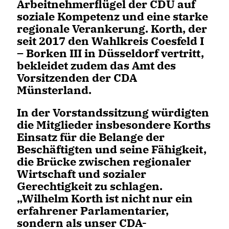
Arbeitnehmerflügel der CDU auf
soziale Kompetenz und eine starke
regionale Verankerung. Korth, der
seit 2017 den Wahlkreis Coesfeld I
– Borken III in Düsseldorf vertritt,
bekleidet zudem das Amt des
Vorsitzenden der CDA
Münsterland.
In der Vorstandssitzung würdigten
die Mitglieder insbesondere Korths
Einsatz für die Belange der
Beschäftigten und seine Fähigkeit,
die Brücke zwischen regionaler
Wirtschaft und sozialer
Gerechtigkeit zu schlagen.
Wilhelm Korth ist nicht nur ein
erfahrener Parlamentarier,
sondern als unser CDA-