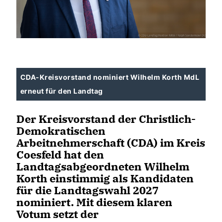
CDA-Kreisvorstand nominiert Wilhelm Korth MdL
erneut für den Landtag
Der Kreisvorstand der Christlich-
Demokratischen
Arbeitnehmerschaft (CDA) im Kreis
Coesfeld hat den
Landtagsabgeordneten Wilhelm
Korth einstimmig als Kandidaten
für die Landtagswahl 2027
nominiert. Mit diesem klaren
Votum setzt der