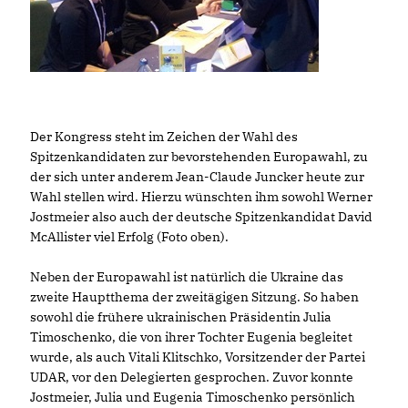
Der Kongress steht im Zeichen der Wahl des
Spitzenkandidaten zur bevorstehenden Europawahl, zu
der sich unter anderem Jean-Claude Juncker heute zur
Wahl stellen wird. Hierzu wünschten ihm sowohl Werner
Jostmeier also auch der deutsche Spitzenkandidat David
McAllister viel Erfolg (Foto oben).
Neben der Europawahl ist natürlich die Ukraine das
zweite Hauptthema der zweitägigen Sitzung. So haben
sowohl die frühere ukrainischen Präsidentin Julia
Timoschenko, die von ihrer Tochter Eugenia begleitet
wurde, als auch Vitali Klitschko, Vorsitzender der Partei
UDAR, vor den Delegierten gesprochen. Zuvor konnte
Jostmeier, Julia und Eugenia Timoschenko persönlich