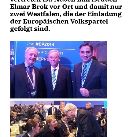
Elmar Brok vor Ort und damit nur
zwei Westfalen, die der Einladung
der Europäischen Volkspartei
gefolgt sind.