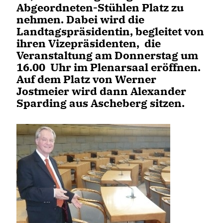
Abgeordneten-Stühlen Platz zu
nehmen. Dabei wird die
Landtagspräsidentin, begleitet von
ihren Vizepräsidenten, die
Veranstaltung am Donnerstag um
16.00 Uhr im Plenarsaal eröffnen.
Auf dem Platz von Werner
Jostmeier wird dann Alexander
Sparding aus Ascheberg sitzen.