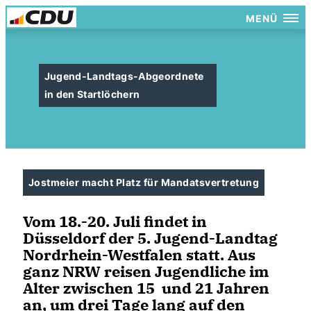
MENÜ
Jugend-Landtags-Abgeordnete
in den Startlöchern
Jostmeier macht Platz für Mandatsvertretung
Vom 18.-20. Juli findet in
Düsseldorf der 5. Jugend-Landtag
Nordrhein-Westfalen statt. Aus
ganz NRW reisen Jugendliche im
Alter zwischen 15 und 21 Jahren
an, um drei Tage lang auf den