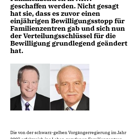
geschaffen werden. Nicht gesagt
hat sie, dass es zuvor einen
einjährigen Bewilligungsstopp für
Familienzentren gab und sich nun
der Verteilungsschlüssel für die
Bewilligung grundlegend geändert
hat.
Die von der schwarz-gelben Vorgängerregierung im Jahr