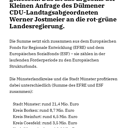
Kleinen Anfrage des Dülmener
CDU-Landtagsabgeordneten
Werner Jostmeier an die rot-grüne
Landesregierung.
Die Summe setzt sich zusammen aus dem Europäischen
Fonds für Regionale Entwicklung (EFRE) und dem
Europäischen Sozialfonds (ESF) – sie zählen in der
laufenden Förderperiode zu den Europäischen
Strukturfonds.
Die Münsterlandkreise und die Stadt Münster profitieren
dabei unterschiedlich (Summe des EFRE und ESF
zusammen):
Stadt Münster: rund 21,4 Mio. Euro
Kreis Borken: rund 8,7 Mio. Euro
Kreis Steinfurt: rund 6,5 Mio. Euro
Kreis Coesfeld: rund 3,5 Mio. Euro