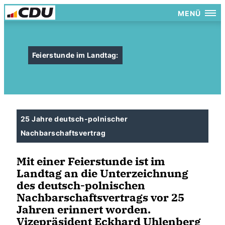
MENÜ
Feierstunde im Landtag:
25 Jahre deutsch-polnischer
Nachbarschaftsvertrag
Mit einer Feierstunde ist im
Landtag an die Unterzeichnung
des deutsch-polnischen
Nachbarschaftsvertrags vor 25
Jahren erinnert worden.
Vizepräsident Eckhard Uhlenberg