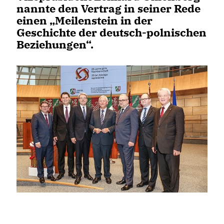
nannte den Vertrag in seiner Rede
einen „Meilenstein in der
Geschichte der deutsch-polnischen
Beziehungen“.