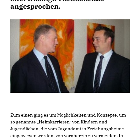
angesprochen.
Zum einen ging es um Möglichkeiten und Konzepte, um
so genannte „Heimkarrieren“ von Kindern und
Jugendlichen, die vom Jugendamt in Erziehungsheime
eingewiesen werden, von vornherein zu vermeiden. In