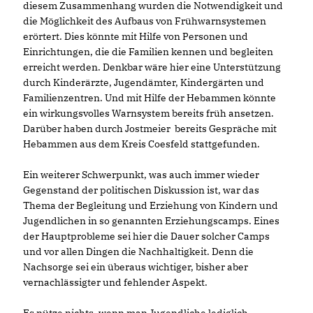
diesem Zusammenhang wurden die Notwendigkeit und
die Möglichkeit des Aufbaus von Frühwarnsystemen
erörtert. Dies könnte mit Hilfe von Personen und
Einrichtungen, die die Familien kennen und begleiten
erreicht werden. Denkbar wäre hier eine Unterstützung
durch Kinderärzte, Jugendämter, Kindergärten und
Familienzentren. Und mit Hilfe der Hebammen könnte
ein wirkungsvolles Warnsystem bereits früh ansetzen.
Darüber haben durch Jostmeier bereits Gespräche mit
Hebammen aus dem Kreis Coesfeld stattgefunden.
Ein weiterer Schwerpunkt, was auch immer wieder
Gegenstand der politischen Diskussion ist, war das
Thema der Begleitung und Erziehung von Kindern und
Jugendlichen in so genannten Erziehungscamps. Eines
der Hauptprobleme sei hier die Dauer solcher Camps
und vor allen Dingen die Nachhaltigkeit. Denn die
Nachsorge sei ein überaus wichtiger, bisher aber
vernachlässigter und fehlender Aspekt.