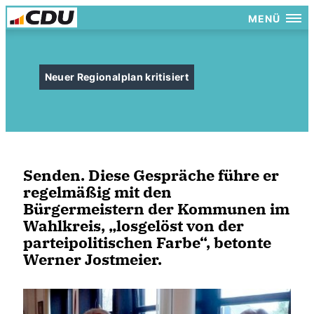
MENÜ
Neuer Regionalplan kritisiert
Senden. Diese Gespräche führe er
regelmäßig mit den
Bürgermeistern der Kommunen im
Wahlkreis, „losgelöst von der
parteipolitischen Farbe“, betonte
Werner Jostmeier.