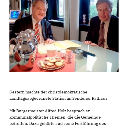
Gestern machte der christdemokratische
Landtagsabgeordnete Station im Sendener Rathaus.
Mit Bürgermeister Alfred Holz besprach er
kommunalpolitische Themen, die die Gemeinde
betreffen. Dazu gehörte auch eine Fortführung des