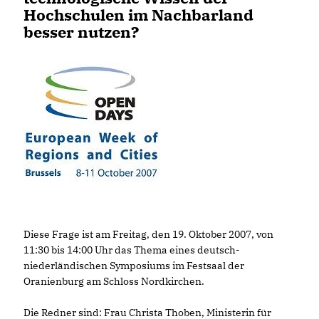
Hochschulen im Nachbarland
besser nutzen?
Diese Frage ist am Freitag, den 19. Oktober 2007, von
11:30 bis 14:00 Uhr das Thema eines deutsch-
niederländischen Symposiums im Festsaal der
Oranienburg am Schloss Nordkirchen.
Die Redner sind: Frau Christa Thoben, Ministerin für