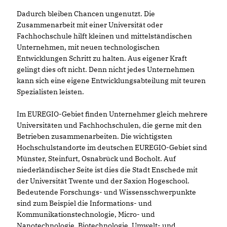
Dadurch bleiben Chancen ungenutzt. Die
Zusammenarbeit mit einer Universität oder
Fachhochschule hilft kleinen und mittelständischen
Unternehmen, mit neuen technologischen
Entwicklungen Schritt zu halten. Aus eigener Kraft
gelingt dies oft nicht. Denn nicht jedes Unternehmen
kann sich eine eigene Entwicklungsabteilung mit teuren
Spezialisten leisten.
Im EUREGIO-Gebiet finden Unternehmer gleich mehrere
Universitäten und Fachhochschulen, die gerne mit den
Betrieben zusammenarbeiten. Die wichtigsten
Hochschulstandorte im deutschen EUREGIO-Gebiet sind
Münster, Steinfurt, Osnabrück und Bocholt. Auf
niederländischer Seite ist dies die Stadt Enschede mit
der Universität Twente und der Saxion Hogeschool.
Bedeutende Forschungs- und Wissensschwerpunkte
sind zum Beispiel die Informations- und
Kommunikationstechnologie, Micro- und
Nanotechnologie, Biotechnologie, Umwelt- und