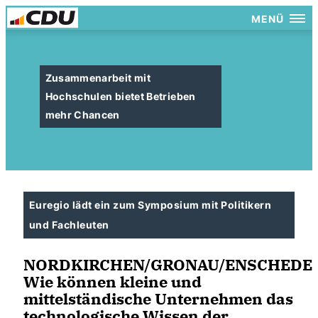
MENÜ
Zusammenarbeit mit
Hochschulen bietet Betrieben
mehr Chancen
Euregio lädt ein zum Symposium mit Politikern
und Fachleuten
NORDKIRCHEN/GRONAU/ENSCHEDE.
Wie können kleine und
mittelständische Unternehmen das
technologische Wissen der