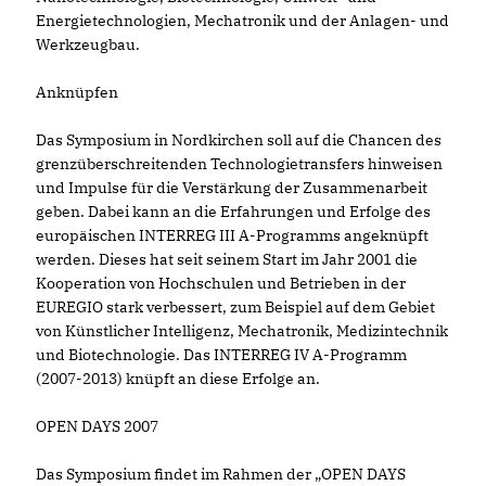
Energietechnologien, Mechatronik und der Anlagen- und
Werkzeugbau.
Anknüpfen
Das Symposium in Nordkirchen soll auf die Chancen des
grenzüberschreitenden Technologietransfers hinweisen
und Impulse für die Verstärkung der Zusammenarbeit
geben. Dabei kann an die Erfahrungen und Erfolge des
europäischen INTERREG III A-Programms angeknüpft
werden. Dieses hat seit seinem Start im Jahr 2001 die
Kooperation von Hochschulen und Betrieben in der
EUREGIO stark verbessert, zum Beispiel auf dem Gebiet
von Künstlicher Intelligenz, Mechatronik, Medizintechnik
und Biotechnologie. Das INTERREG IV A-Programm
(2007-2013) knüpft an diese Erfolge an.
OPEN DAYS 2007
Das Symposium findet im Rahmen der „OPEN DAYS