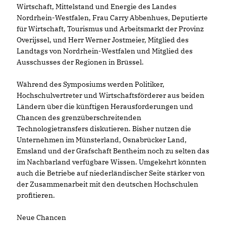
Wirtschaft, Mittelstand und Energie des Landes
Nordrhein-Westfalen, Frau Carry Abbenhues, Deputierte
für Wirtschaft, Tourismus und Arbeitsmarkt der Provinz
Overijssel, und Herr Werner Jostmeier, Mitglied des
Landtags von Nordrhein-Westfalen und Mitglied des
Ausschusses der Regionen in Brüssel.
Während des Symposiums werden Politiker,
Hochschulvertreter und Wirtschaftsförderer aus beiden
Ländern über die künftigen Herausforderungen und
Chancen des grenzüberschreitenden
Technologietransfers diskutieren. Bisher nutzen die
Unternehmen im Münsterland, Osnabrücker Land,
Emsland und der Grafschaft Bentheim noch zu selten das
im Nachbarland verfügbare Wissen. Umgekehrt könnten
auch die Betriebe auf niederländischer Seite stärker von
der Zusammenarbeit mit den deutschen Hochschulen
profitieren.
Neue Chancen