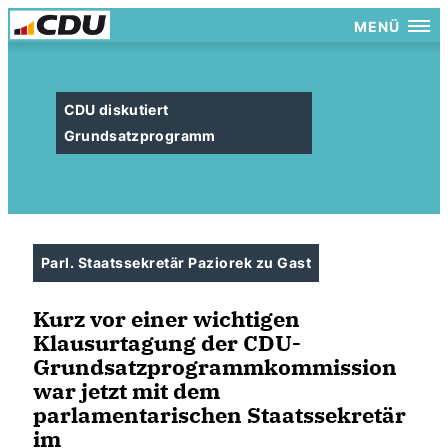
MENÜ
CDU diskutiert
Grundsatzprogramm
Parl. Staatssekretär Paziorek zu Gast
Kurz vor einer wichtigen
Klausurtagung der CDU-
Grundsatzprogrammkommission
war jetzt mit dem
parlamentarischen Staatssekretär
im