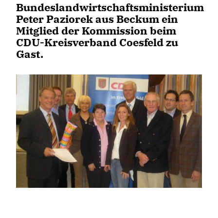
Bundeslandwirtschaftsministerium
Peter Paziorek aus Beckum ein
Mitglied der Kommission beim
CDU-Kreisverband Coesfeld zu
Gast.