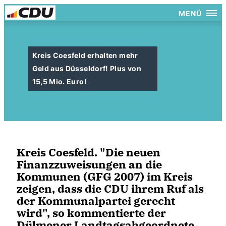
MENÜ
Kreis Coesfeld erhalten mehr
Geld aus Düsseldorf! Plus von
15,5 Mio. Euro!
Kreis Coesfeld. "Die neuen
Finanzzuweisungen an die
Kommunen (GFG 2007) im Kreis
zeigen, dass die CDU ihrem Ruf als
der Kommunalpartei gerecht
wird", so kommentierte der
Dülmener Landtagsabgeordnete