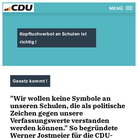
MENÜ
Kopftuchverbot an Schulen ist
richtig !
Gesetz kommt !
"Wir wollen keine Symbole an
unseren Schulen, die als politische
Zeichen gegen unsere
Verfassungswerte verstanden
werden können." So begründete
Werner Jostmeier für die CDU-