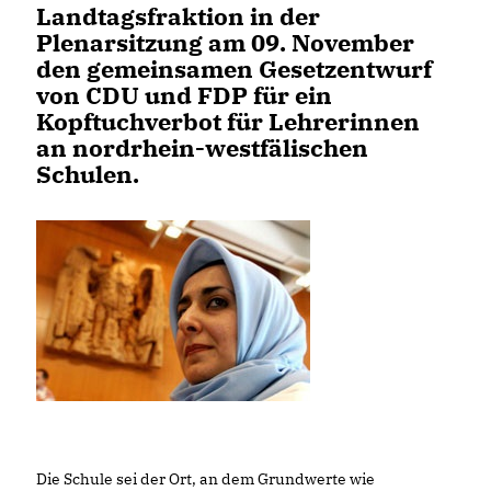
Landtagsfraktion in der
Plenarsitzung am 09. November
den gemeinsamen Gesetzentwurf
von CDU und FDP für ein
Kopftuchverbot für Lehrerinnen
an nordrhein-westfälischen
Schulen.
Die Schule sei der Ort, an dem Grundwerte wie