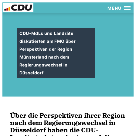
MENÜ
CDU-MdLs und Landräte
diskutierten am FMO über
Perspektiven der Region
Münsterland nach dem
Regierungswechsel in
Düsseldorf
Über die Perspektiven ihrer Region
nach dem Regierungswechsel in
Düsseldorf haben die CDU-