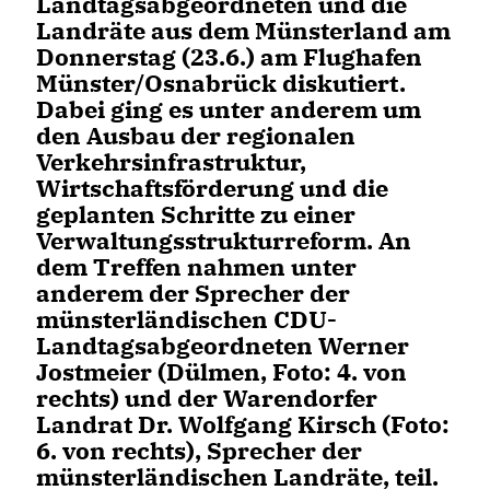
Landtagsabgeordneten und die
Landräte aus dem Münsterland am
Donnerstag (23.6.) am Flughafen
Münster/Osnabrück diskutiert.
Dabei ging es unter anderem um
den Ausbau der regionalen
Verkehrsinfrastruktur,
Wirtschaftsförderung und die
geplanten Schritte zu einer
Verwaltungsstrukturreform. An
dem Treffen nahmen unter
anderem der Sprecher der
münsterländischen CDU-
Landtagsabgeordneten Werner
Jostmeier (Dülmen, Foto: 4. von
rechts) und der Warendorfer
Landrat Dr. Wolfgang Kirsch (Foto:
6. von rechts), Sprecher der
münsterländischen Landräte, teil.