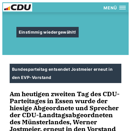
MENÜ
Einstimmig wiedergewählt!
Bundesparteitag entsendet Jostmeier erneut in
den EVP-Vorstand
Am heutigen zweiten Tag des CDU-
Parteitages in Essen wurde der
hiesige Abgeordnete und Sprecher
der CDU-Landtagsabgeordneten
des Münsterlandes, Werner
Jostmeier, erneut in den Vorstand