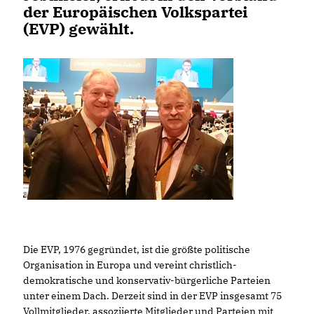
der Europäischen Volkspartei
(EVP) gewählt.
Die EVP, 1976 gegründet, ist die größte politische
Organisation in Europa und vereint christlich-
demokratische und konservativ-bürgerliche Parteien
unter einem Dach. Derzeit sind in der EVP insgesamt 75
Vollmitglieder, assoziierte Mitglieder und Parteien mit