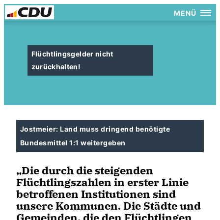
MENÜ
Flüchtlingsgelder nicht
zurückhalten!
Jostmeier: Land muss dringend benötigte
Bundesmittel 1:1 weitergeben
Die durch die steigenden
Flüchtlingszahlen in erster Linie
betroffenen Institutionen sind
unsere Kommunen. Die Städte und
Gemeinden, die den Flüchtlingen