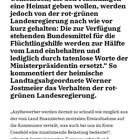
eine Heimat geben wollen, werden
jedoch von der rot-grünen
Landesregierung nach wie vor
kurz gehalten: Die zur Verfügung
stehenden Bundesmittel für die
Flüchtlingshilfe werden zur Hälfte
vom Land einbehalten und
lediglich durch tatenlose Worte der
Ministerpräsidentin ersetzt.“ So
kommentiert der heimische
Landtagsabgeordnete Werner
Jostmeier das Verhalten der rot-
grünen Landesregierung.
Asylbewerber werden derzeit so schnell wie möglich aus
der vom Land finanzierten zentralen Erstaufnahme auf
die Kommunen verteilt, was auch bei uns im Kreis
Coesfeld eine zunehmende Belastung bedeutet“,