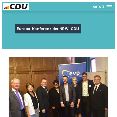
MENÜ
Europa-Konferenz der NRW-CDU