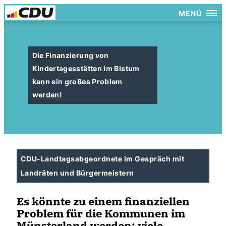
MENÜ
Die Finanzierung von
Kindertagesstätten im Bistum
kann ein großes Problem
werden!
CDU-Landtagsabgeordnete im Gespräch mit
Landräten und Bürgermeistern
Es könnte zu einem finanziellen
Problem für die Kommunen im
Münsterland werden: viele