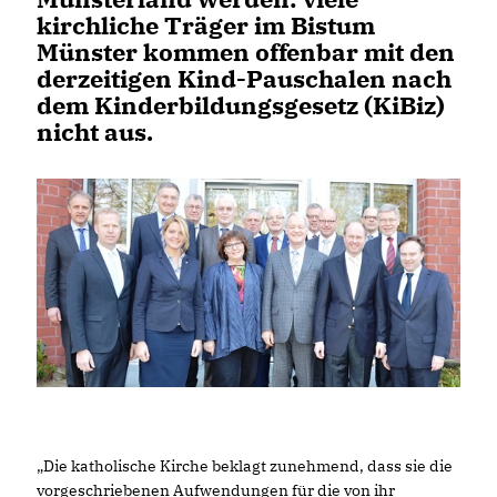
kirchliche Träger im Bistum
Münster kommen offenbar mit den
derzeitigen Kind-Pauschalen nach
dem Kinderbildungsgesetz (KiBiz)
nicht aus.
Die katholische Kirche beklagt zunehmend, dass sie die
vorgeschriebenen Aufwendungen für die von ihr