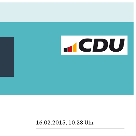
16.02.2015, 10:28 Uhr