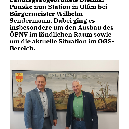
Panske nun Station in Olfen bei
Bürgermeister Wilhelm
Sendermann. Dabei ging es
insbesondere um den Ausbau des
ÖPNV im ländlichen Raum sowie
um die aktuelle Situation im OGS-
Bereich.