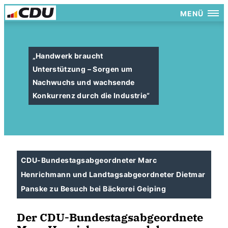
MENÜ
Handwerk braucht
Unterstützung – Sorgen um
Nachwuchs und wachsende
Konkurrenz durch die Industrie“
CDU-Bundestagsabgeordneter Marc
Henrichmann und Landtagsabgeordneter Dietmar
Panske zu Besuch bei Bäckerei Geiping
Der CDU-Bundestagsabgeordnete