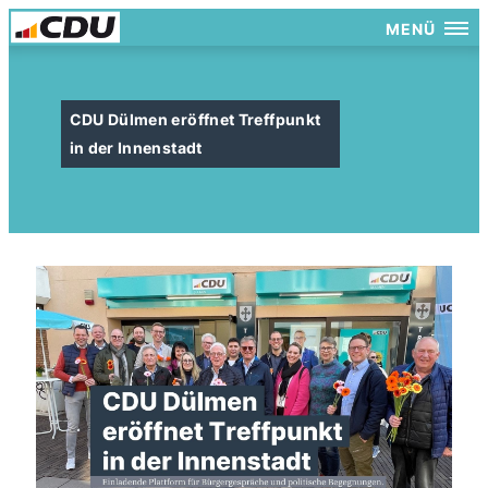
MENÜ
CDU Dülmen eröffnet Treffpunkt
in der Innenstadt