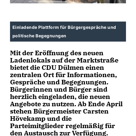
Einladende Plattform für Bürgergespräche und
politische Begegnungen
Mit der Eröffnung des neuen
Ladenlokals auf der Marktstraße
bietet die CDU Dülmen einen
zentralen Ort für Informationen,
Gespräche und Begegnungen.
Bürgerinnen und Bürger sind
herzlich eingeladen, die neuen
Angebote zu nutzen. Ab Ende April
stehen Bürgermeister Carsten
Hövekamp und die
Parteimitglieder regelmäßig für
den Austausch zur Verfügung.